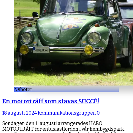
Nyheter
En motorträff som stavas SUCCÉ!
18 augusti 2024
Kommunikationsgruppen
0
Söndagen den 11 augusti arrangerades HABO
MOTORTRÄFF för entusiastfordon i vår hembygdspark.