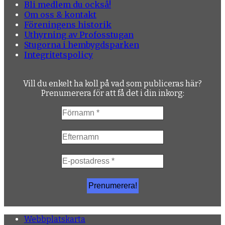
Bli medlem du också!
Om oss & kontakt
Föreningens historik
Uthyrning av Profosstugan
Stugorna i hembygdsparken
Integritetspolicy
Vill du enkelt ha koll på vad som publiceras här?
Prenumerera för att få det i din inkorg:
Webbplatskarta