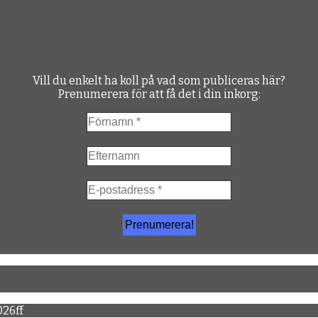
Vill du enkelt ha koll på vad som publiceras här?
Prenumerera för att få det i din inkorg:
26ff